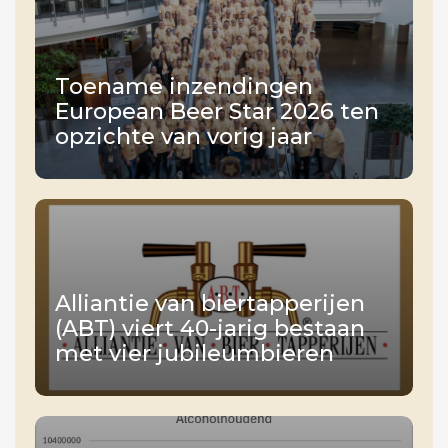
Toename inzendingen
European Beer Star 2026 ten
opzichte van vorig jaar
Alliantie van biertapperijen
(ABT) viert 40-jarig bestaan
met vier jubileumbieren