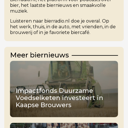
bier, het laatste biernieuws en smaakvolle
muziek.
Luisteren naar bierradio.nl doe je overal. Op
het werk, thuis, in de auto, met vrienden, in de
brouwerij of in je favoriete biercafé.
Meer biernieuws
Impactfonds Duurzame
Voedselketen investeert in
Kaapse Brouwers