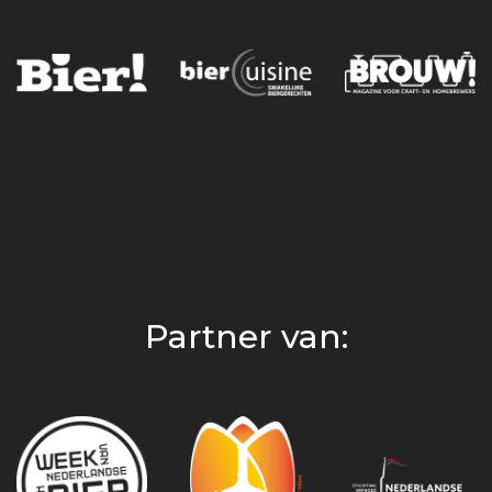
Partner van: