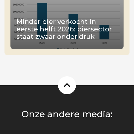
Minder bier verkocht in
eerste helft 2026: biersector
staat zwaar onder druk
Onze andere media: