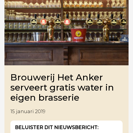
Brouwerij Het Anker
serveert gratis water in
eigen brasserie
15 januari 2019
BELUISTER DIT NIEUWSBERICHT: